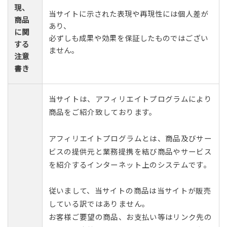
現、
当サイトに示された表現や再現性には個人差が
商品
あり、
に関
必ずしも成果や効果を保証したものではござい
する
ません。
注意
書き
当サイトは、アフィリエイトプログラムにより
商品をご紹介致しております。
アフィリエイトプログラムとは、商品及びサー
ビスの提供元と業務提携を結び商品やサービス
を紹介するインターネット上のシステムです。
従いまして、当サイトの商品は当サイトが販売
している訳ではありません。
お客様ご要望の商品、お支払い等はリンク先の