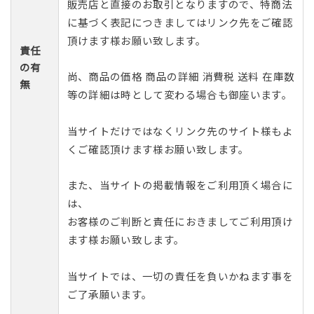
販売店と直接のお取引となりますので、特商法
に基づく表記につきましてはリンク先をご確認
頂けます様お願い致します。
責任
の有
尚、商品の価格 商品の詳細 消費税 送料 在庫数
無
等の詳細は時として変わる場合も御座います。
当サイトだけではなくリンク先のサイト様もよ
くご確認頂けます様お願い致します。
また、当サイトの掲載情報をご利用頂く場合に
は、
お客様のご判断と責任におきましてご利用頂け
ます様お願い致します。
当サイトでは、一切の責任を負いかねます事を
ご了承願います。