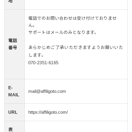
地
電話でのお問い合わせは受け付けておりませ
ん。
サポートはメールのみとなります。
電話
あらかじめご了承いただきますようお願いいた
番号
します。
070-2351-6165
E-
mail@affiligoto.com
MAIL
URL
https://affiligoto.com/
表