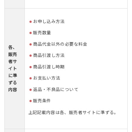
お申し込み方法
販売数量
商品代金以外の必要な料金
各、
販売
商品引渡し方法
者サ
商品引渡し時期
イト
に準
お支払い方法
ずる
返品・不良品について
内容
販売条件
上記記載内容は各、販売者サイトに準ずる。