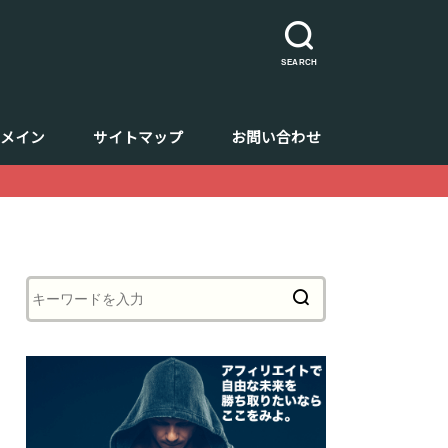
SEARCH
ドメイン
サイトマップ
お問い合わせ