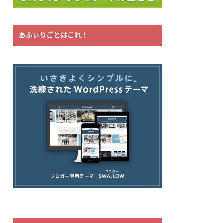
あふぃりごとはこれ！