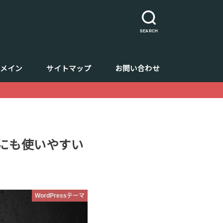
SEARCH
ドメイン
サイトマップ
お問い合わせ
者にも使いやすい
WordPressテーマ