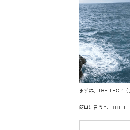
まずは、THE THOR
簡単に言うと、THE T