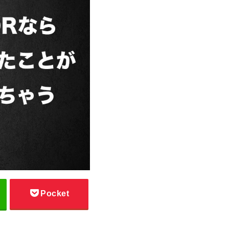
Pocket