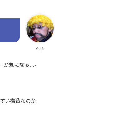
ピロシ
）
が気になる…。
すい構造なのか、