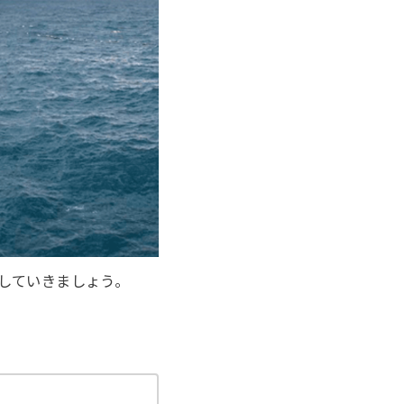
理解していきましょう。