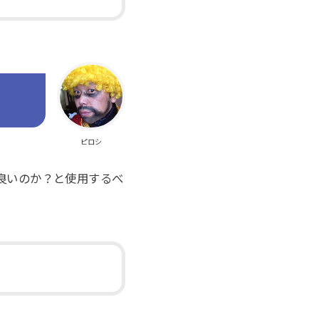
ピロシ
に良いのか？と使用するべ