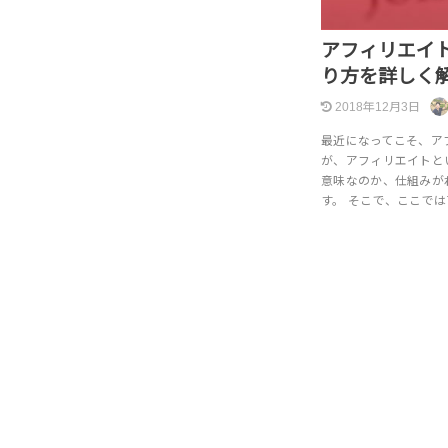
アフィリエイ
り方を詳しく
2018年12月3日
最近になってこそ、ア
が、アフィリエイトと
意味なのか、仕組みが
す。 そこで、ここで