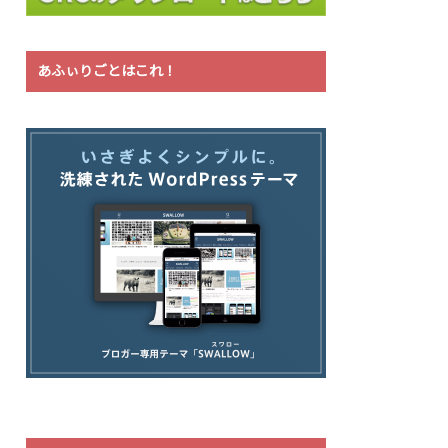
あふぃりごとはこれ！