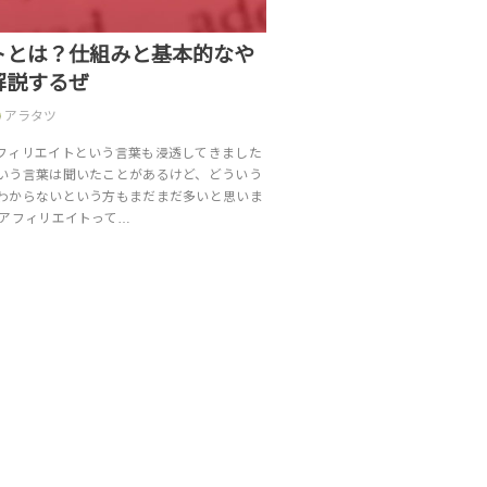
トとは？仕組みと基本的なや
解説するぜ
アラタツ
フィリエイトという言葉も浸透してきました
いう言葉は聞いたことがあるけど、どういう
わからないという方もまだまだ多いと思いま
はアフィリエイトって…