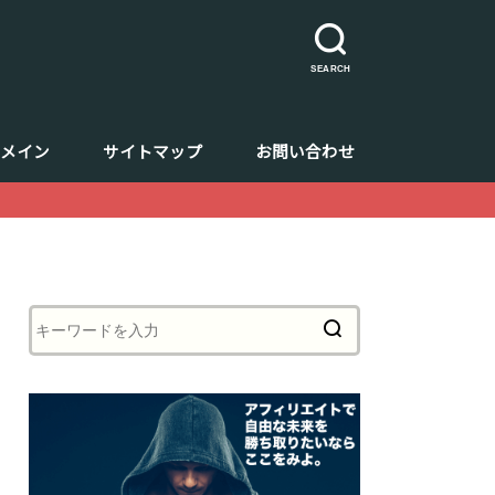
SEARCH
ドメイン
サイトマップ
お問い合わせ