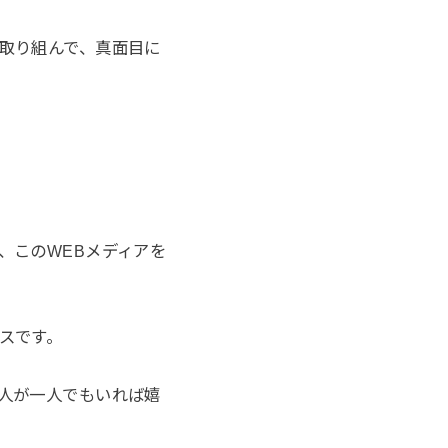
取り組んで、真面目に
、このWEBメディアを
スです。
人が一人でもいれば嬉