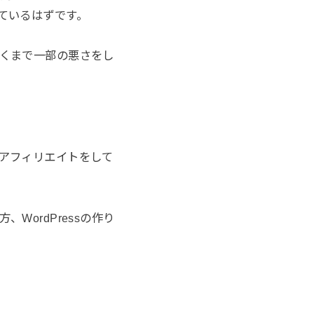
ているはずです。
くまで一部の悪さをし
アフィリエイトをして
ordPressの作り