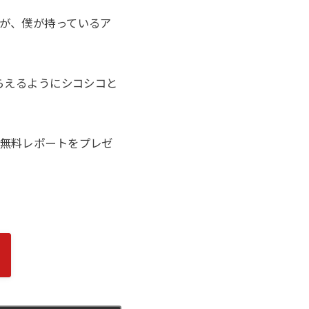
が、僕が持っているア
らえるようにシコシコと
無料レポートをプレゼ