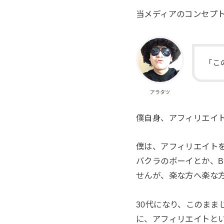
当メディアのコンセプ
「こ
アラタツ
僕自身、アフィリエイ
僕は、アフィリエイト
バクラのボーイとか、
せんが、楽な方へ楽な
30代になり、このま
に、アフィリエイトと