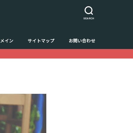
SEARCH
ドメイン
サイトマップ
お問い合わせ