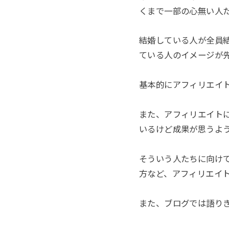
くまで一部の心無い人
結婚している人が全員
ている人のイメージが
基本的にアフィリエイ
また、アフィリエイト
いるけど成果が思うよ
そういう人たちに向けて
方など、アフィリエイ
また、ブログでは語り