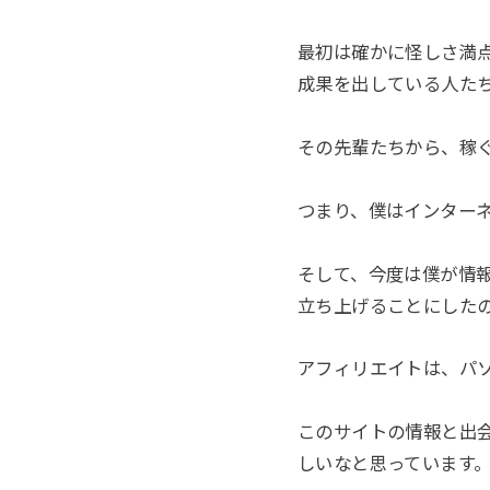
最初は確かに怪しさ満
成果を出している人た
その先輩たちから、稼
つまり、僕はインター
そして、今度は僕が情
立ち上げることにした
アフィリエイトは、パ
このサイトの情報と出
しいなと思っています