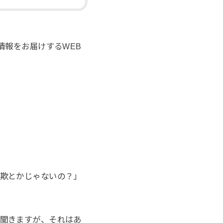
情報をお届けするWEB
欺とかじゃないの？」
聞きますが、それはあ