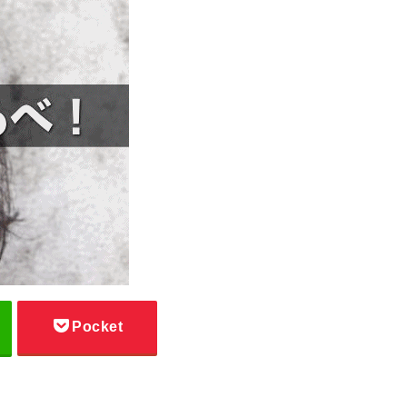
Pocket