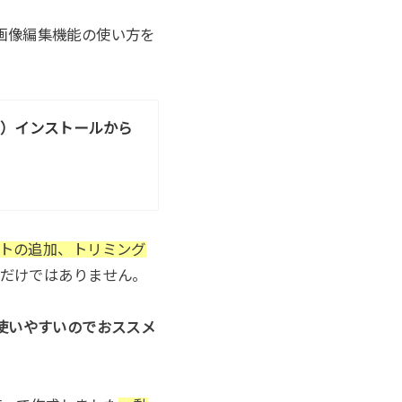
ら画像編集機能の使い方を
ープ）インストールから
トの追加、トリミング
だけではありません。
も超使いやすいのでおススメ