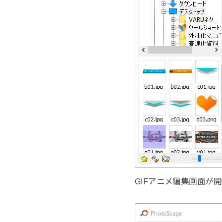
GIFアニメ編集画面が