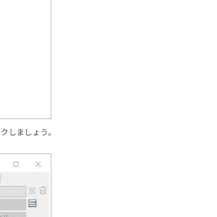
ックしましょう。