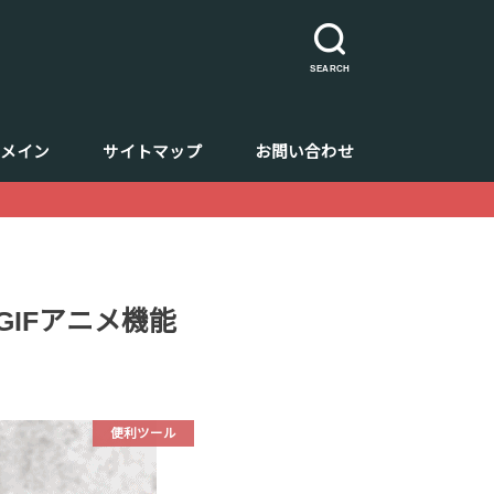
SEARCH
ドメイン
サイトマップ
お問い合わせ
GIFアニメ機能
便利ツール