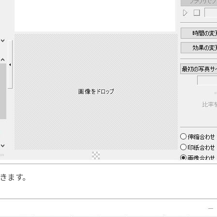
開きます。