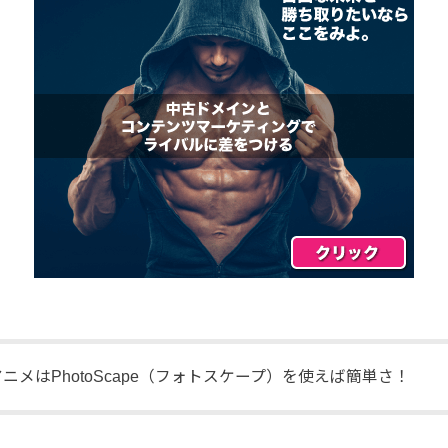
FアニメはPhotoScape（フォトスケープ）を使えば簡単さ！