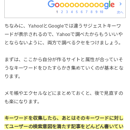
ちなみに、Yahoo!とGoogleでは違うサジェストキーワ
ードが表示されるので、Yahooで調べたからもういいや
とならないように、両方で調べるクセをつけましょう。
まずは、ここから自分が作るサイトと属性が合っていそ
うなキーワードをひたすらかき集めていくのが基本とな
ります。
メモ帳やエクセルなどにまとめておくと、後で見直すの
も楽になります。
キーワードを収集したら、あとはそのキーワードに対し
てユーザーの検索意図を満たす記事をどんどん書いてい