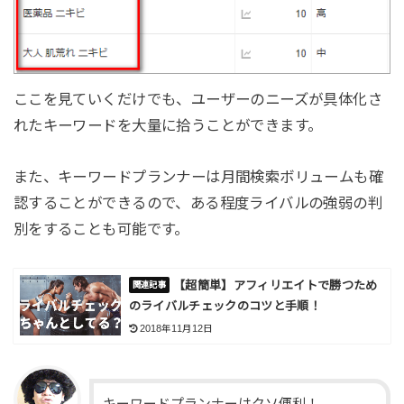
ここを見ていくだけでも、ユーザーのニーズが具体化さ
れたキーワードを大量に拾うことができます。
また、キーワードプランナーは月間検索ボリュームも確
認することができるので、ある程度ライバルの強弱の判
別をすることも可能です。
【超簡単】アフィリエイトで勝つため
のライバルチェックのコツと手順！
2018年11月12日
キーワードプランナーはクソ便利！