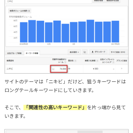
サイトのテーマは「ニキビ」だけど、狙うキーワードは
ロングテールキーワードにしていきます。
そこで、
「関連性の高いキーワード」
を片っ端から見て
いきます。