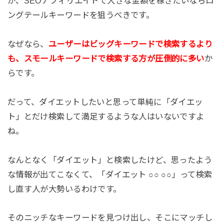
が、SEOアフィリエイトで大きな金額を稼ぎたいならロ
ングテールキーワードを狙うべきです。
なぜなら、
ユーザーはビッグキーワードで検索するより
も、スモールキーワードで検索する方が圧倒的に多い
か
らです。
だって、ダイエットしたいと思って単純に「ダイエッ
ト」とだけ検索して満足するような人はいないですよ
ね。
なんとなく「ダイエット」と検索したけど、思ったよう
な情報が出てこなくて、「ダイエット ○○ ○○」って検索
し直す人が大勢いるわけです。
そのニッチなキーワードを見つけ出し、そこにマッチし