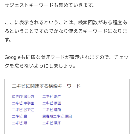
サジェストキーワードも集めていきます。
ここに表示されるということは、検索回数がある程度あ
るということですのでかなり使えるキーワードになりま
す。
Googleも同様な関連ワードが表示されますので、チェッ
クを怠らないようにしましょう。