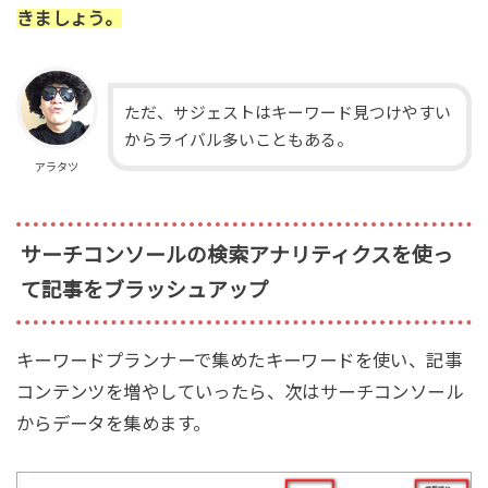
きましょう。
ただ、サジェストはキーワード見つけやすい
からライバル多いこともある。
アラタツ
サーチコンソールの検索アナリティクスを使っ
て記事をブラッシュアップ
キーワードプランナーで集めたキーワードを使い、記事
コンテンツを増やしていったら、次はサーチコンソール
からデータを集めます。