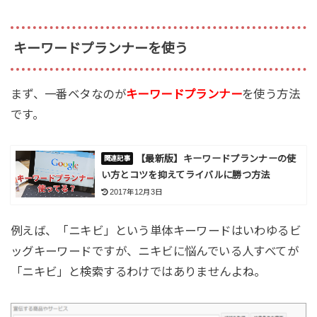
キーワードプランナーを使う
まず、一番ベタなのが
キーワードプランナー
を使う方法
です。
【最新版】キーワードプランナーの使
い方とコツを抑えてライバルに勝つ方法
2017年12月3日
例えば、「ニキビ」という単体キーワードはいわゆるビ
ッグキーワードですが、ニキビに悩んでいる人すべてが
「ニキビ」と検索するわけではありませんよね。