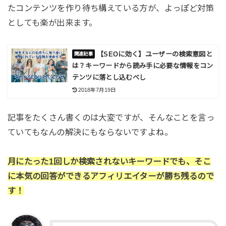
たコンテンツを作り待ち構えている方が、よっぽど対策
としても楽が出来ます。
【SEOに効く】ユーザーの検索意図と
は？キーワードから読み手に必要な情報をコン
テンツに落とし込むべし
2018年7月19日
記事をたくさん書くのは大変ですが、そんなことを言っ
ていてもなんの解決にもならないですよね。
月にたった1回しか検索されないキーワードでも、そこ
に本気の回答ができるアフィリエイターが勝ち残るので
す！