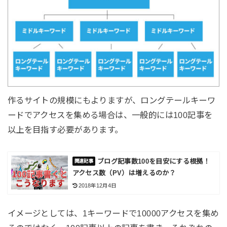
作るサイトの規模にもよりますが、ロングテールキーワ
ードでアクセスを集める場合は、一般的には100記事を
以上を目指す必要があります。
ブログ記事数100を目安にする根拠！
アクセス数（PV）は増えるのか？
2018年12月4日
イメージとしては、1キーワードで10000アクセスを集め