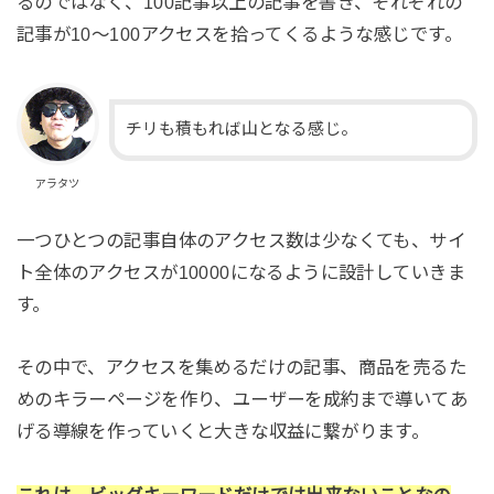
るのではなく、100記事以上の記事を書き、それぞれの
記事が10～100アクセスを拾ってくるような感じです。
チリも積もれば山となる感じ。
アラタツ
一つひとつの記事自体のアクセス数は少なくても、サイ
ト全体のアクセスが10000になるように設計していきま
す。
その中で、アクセスを集めるだけの記事、商品を売るた
めのキラーページを作り、ユーザーを成約まで導いてあ
げる導線を作っていくと大きな収益に繋がります。