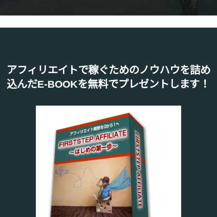
アフィリエイトで稼ぐためのノウハウを詰め
込んだE-BOOKを無料でプレゼントします！