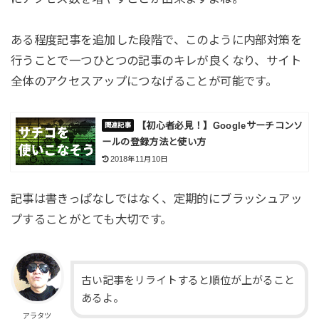
ある程度記事を追加した段階で、このように内部対策を
行うことで一つひとつの記事のキレが良くなり、サイト
全体のアクセスアップにつなげることが可能です。
【初心者必見！】Googleサーチコンソ
ールの登録方法と使い方
2018年11月10日
記事は書きっぱなしではなく、定期的にブラッシュアッ
プすることがとても大切です。
古い記事をリライトすると順位が上がること
あるよ。
アラタツ