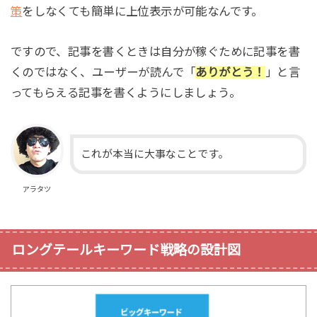
策
をしなくても簡単に上位表示が可能なんです。
ですので、記事を書くときは自分が稼ぐために記事を書
くのではなく、ユーザーが読んで「
ありがとう！
」と言
ってもらえる記事を書くようにしましょう。
これが本当に大事なことです。
アラタツ
ロングテールキーワード戦略の設計図