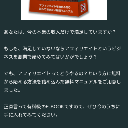
あなたは、今の本業の収入だけで満足していますか？
もしも、満足していないならアフィリエイトというビジ
ネスを副業で始めてみてはいかがでしょう？
でも、アフィリエイトってどうやるの？という方に無料
から始める方法を詰め込んだ無料マニュアルをご用意し
ました。
正直言って有料級のE-BOOKですので、ぜひ今のうちに
手に入れてみてください。