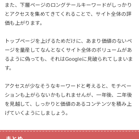
また、下層ページのロングテールキーワードがしっかり
とアクセスを集めてきてくれることで、サイト全体の評
価も上がります。
トップページを上げるためだけに、あまり価値のないペ
ージを量産してなんとなくサイト全体のボリュームがあ
るように偽っても、それはGoogleに見破られてしまいま
す。
アクセスが少なそうなキーワードと考えると、モチベー
ションも上がらないかもしれませんが、一年後、二年後
を見越して、しっかりと価値のあるコンテンツを積み上
げていくようにしましょう。