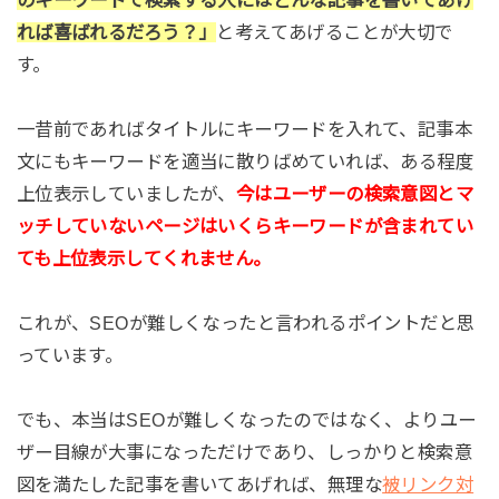
のキーワードで検索する人にはどんな記事を書いてあげ
れば喜ばれるだろう？」
と考えてあげることが大切で
す。
一昔前であればタイトルにキーワードを入れて、記事本
文にもキーワードを適当に散りばめていれば、ある程度
上位表示していましたが、
今はユーザーの検索意図とマ
ッチしていないページはいくらキーワードが含まれてい
ても上位表示してくれません。
これが、SEOが難しくなったと言われるポイントだと思
っています。
でも、本当はSEOが難しくなったのではなく、よりユー
ザー目線が大事になっただけであり、しっかりと検索意
図を満たした記事を書いてあげれば、無理な
被リンク対