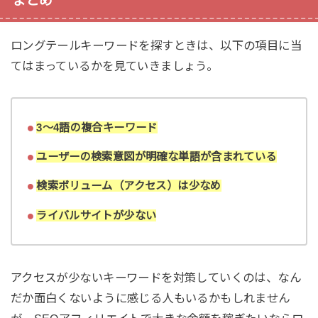
まとめ
ロングテールキーワードを探すときは、以下の項目に当
てはまっているかを見ていきましょう。
3～4語の複合キーワード
ユーザーの検索意図が明確な単語が含まれている
検索ボリューム（アクセス）は少なめ
ライバルサイトが少ない
アクセスが少ないキーワードを対策していくのは、なん
だか面白くないように感じる人もいるかもしれません