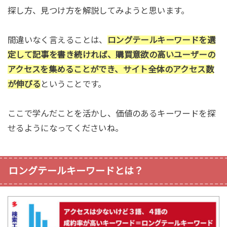
探し方、見つけ方を解説してみようと思います。
間違いなく言えることは、
ロングテールキーワードを選
定して記事を書き続ければ、購買意欲の高いユーザーの
アクセスを集めることができ、サイト全体のアクセス数
が伸びる
ということです。
ここで学んだことを活かし、価値のあるキーワードを探
せるようになってくださいね。
ロングテールキーワードとは？