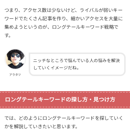
つまり、アクセス数は少ないけど、ライバルが弱いキー
ワードでたくさん記事を作り、細かいアクセスを大量に
集めようというのが、ロングテールキーワード戦略で
す。
ニッチなところで悩んでいる人の悩みを解決
していくイメージだね。
アラタツ
ロングテールキーワードの探し方・見つけ方
では、どのようにロングテールキーワードを探していく
かを解説していきたいと思います。