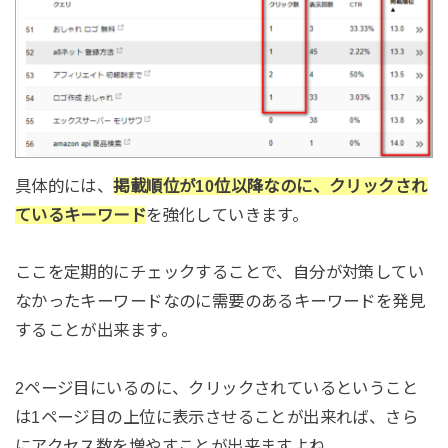
具体的には、
掲載順位が10位以降なのに、クリックされ
ているキーワード
を強化していきます。
ここを定期的にチェックすることで、自分が対策してい
なかったキーワードなのに需要のあるキーワードを発見
することが出来ます。
2ページ目にいるのに、クリックされているということ
は1ページ目の上位に表示させることが出来れば、さら
にアクセス数を増やすことが出来ますよね。