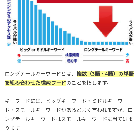
ロングテールキーワードとは、
複数（3語・4語）の単語
を組み合わせた検索ワード
のことを指します。
キーワードには、ビッグキーワード・ミドルキーワー
ド・スモールキーワードがあるとよく言われますが、ロ
ングテールキーワードはスモールキーワードに当てはま
ります。