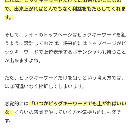
これは、ビッグキーワードだけでは出来ないことなの
で、出来上がればとんでもなく利益をもたらしてくれま
す。
そして、サイトのトップページはビッグキーワードを狙
うように設計しておけば、将来的にはトップページがビ
ッグキーワードで上位表示するポテンシャルも持つこと
が出来ますよね。
ただ、ビッグキーワードだけを狙うという考え方では、
ほぼ間違いなく挫折してしまいます。
感覚的には
「いつかビッグキーワードでも上がればいい
な」
くらいの感覚でやっていく方が気持ち的にも楽で
す。