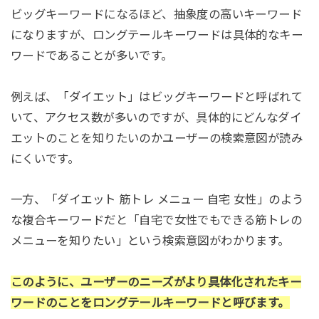
ビッグキーワードになるほど、抽象度の高いキーワード
になりますが、ロングテールキーワードは具体的なキー
ワードであることが多いです。
例えば、「ダイエット」はビッグキーワードと呼ばれて
いて、アクセス数が多いのですが、具体的にどんなダイ
エットのことを知りたいのかユーザーの検索意図が読み
にくいです。
一方、「ダイエット 筋トレ メニュー 自宅 女性」のよう
な複合キーワードだと「自宅で女性でもできる筋トレの
メニューを知りたい」という検索意図がわかります。
このように、ユーザーのニーズがより具体化されたキー
ワードのことをロングテールキーワードと呼びます。