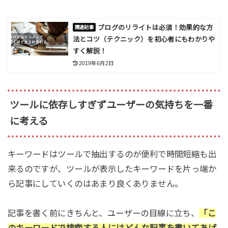
ブログのリライトは必須！効果的な方
法とコツ（テクニック）を初心者にもわかりや
すく解説！
2019年6月2日
ツールに依存しすぎずユーザーの気持ちを一番
に考える
キーワードはツールで抽出するのが便利で時間短縮も出
来るのですが、ツールが表示したキーワードを片っ端か
ら記事にしていくのはあまり良くありません。
記事を書く前にきちんと、ユーザーの目線に立ち、
「こ