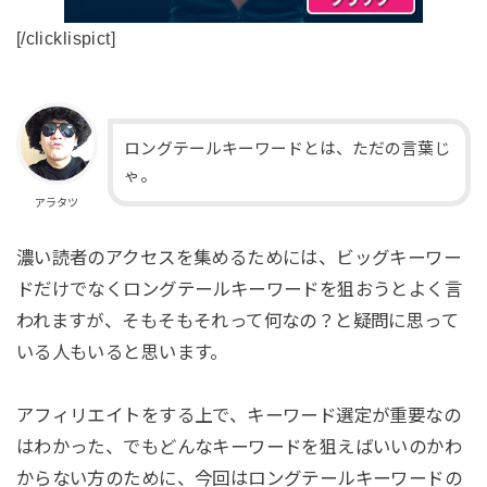
[/clicklispict]
ロングテールキーワードとは、ただの言葉じ
ゃ。
アラタツ
濃い読者のアクセスを集めるためには、ビッグキーワー
ドだけでなくロングテールキーワードを狙おうとよく言
われますが、そもそもそれって何なの？と疑問に思って
いる人もいると思います。
アフィリエイトをする上で、キーワード選定が重要なの
はわかった、でもどんなキーワードを狙えばいいのかわ
からない方のために、今回はロングテールキーワードの