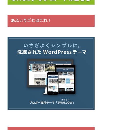
あふぃりごとはこれ！