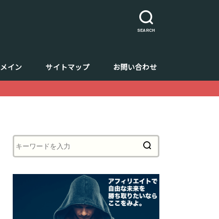
SEARCH
ドメイン
サイトマップ
お問い合わせ