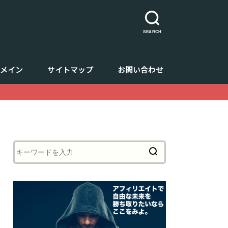
SEARCH
ドメイン
サイトマップ
お問い合わせ