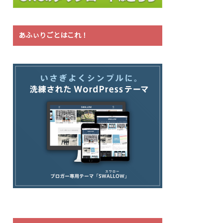
あふぃりごとはこれ！