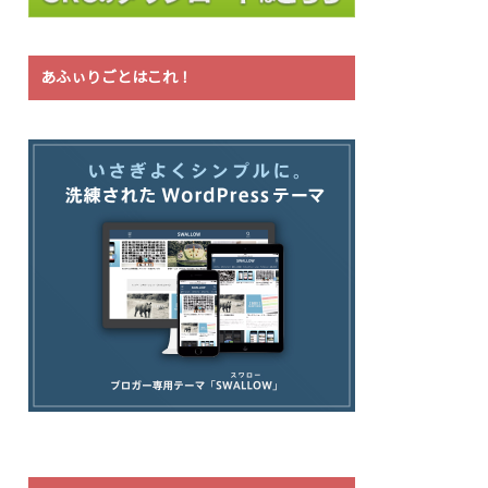
あふぃりごとはこれ！