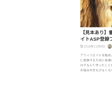
【見本あり】
イトASP登録
2018年11月8日
アフィリエイトを始め
に登録するために自身
ログなんて作ったこと
お悩みの方も少なくな