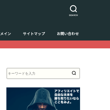
SEARCH
ドメイン
サイトマップ
お問い合わせ